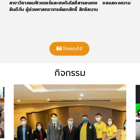
สาขาวิชาคอมพิวเตอร์และเทคโนโลยีสารสนเทศ ขอแสดงความ
ยินดีกับ ผู้ช่วยศาสตราจารย์เอกสิทธิ์ สิทธิสมาน
NewsAll
กิจกรรม