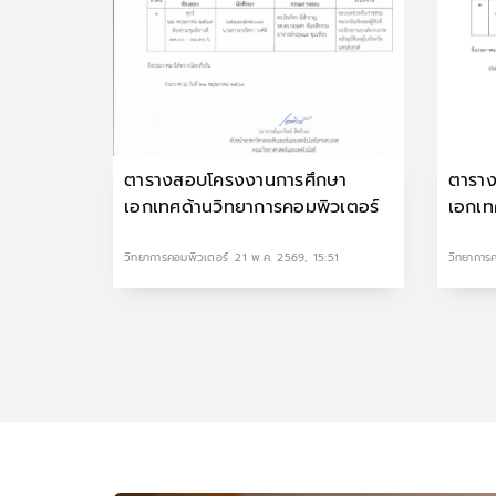
ตารางสอบโครงงานการศึกษา
ตารา
เอกเทศด้านวิทยาการคอมพิวเตอร์
เอกเท
วิทยาการคอมพิวเตอร์
21 พ.ค. 2569, 15:51
วิทยาการ