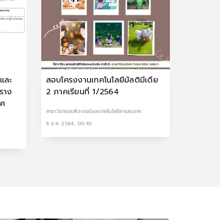
์และ
สอบโครงงานเทคโนโลยีมัลติมีเดีย
าราง
2 ภาคเรียนที่ 1/2564
ทศ
สาขาวิชาคอมพิวเตอร์และเทคโนโลยีสารสนเทศ
6 ธ.ค. 2564, 00:45