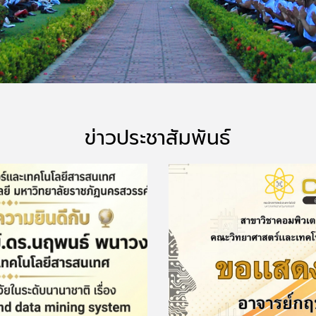
ข่าวประชาสัมพันธ์