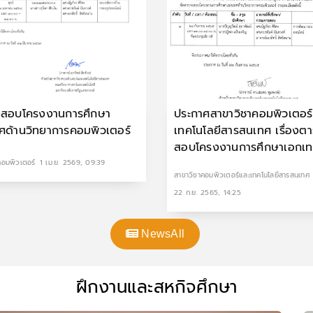
งสอบโครงงานการศึกษา
ประกาศสาขาวิชาคอมพิวเตอร
ศด้านวิทยาการคอมพิวเตอร์
เทคโนโลยีสารสนเทศ เรื่องต
สอบโครงงานการศึกษาเอกเ
คอมพิวเตอร์
1 เม.ย. 2569, 09:39
สาขาวิชาคอมพิวเตอร์และเทคโนโลยีสารสนเทศ
22 ก.ย. 2565, 14:25
NewsAll
ฝึกงานและสหกิจศึกษา