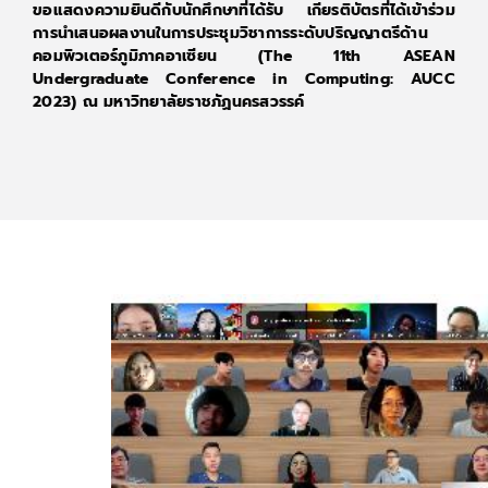
ขอแสดงความยินดีกับนักศึกษาที่ได้รับ เกียรติบัตรที่ได้เข้าร่วม
การนำเสนอผลงานในการประชุมวิชาการระดับปริญญาตรีด้าน
คอมพิวเตอร์ภูมิภาคอาเซียน (The 11th ASEAN
Undergraduate Conference in Computing: AUCC
2023) ณ มหาวิทยาลัยราชภัฏนครสวรรค์