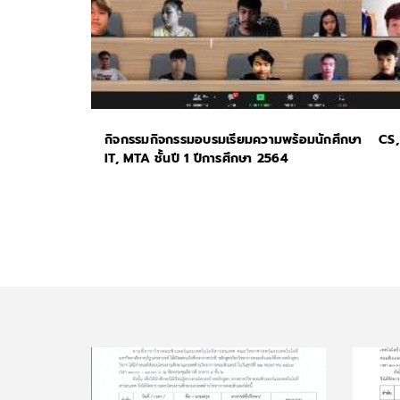
กิจกรรมกิจกรรมอบรมเรียมความพร้อมนักศึกษา CS,
IT, MTA ชั้นปี 1 ปีการศึกษา 2564