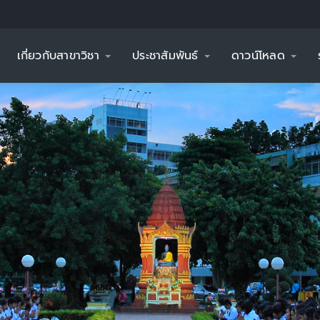
เกี่ยวกับสาขาวิชา
ประชาสัมพันธ์
ดาวน์โหลด