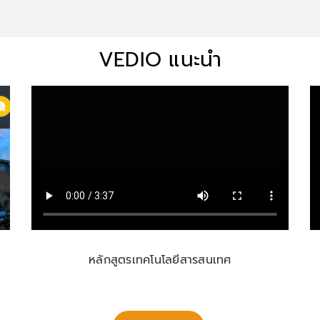
VEDIO แนะนำ
หลักสูตรเทคโนโลยีสารสนเทศ