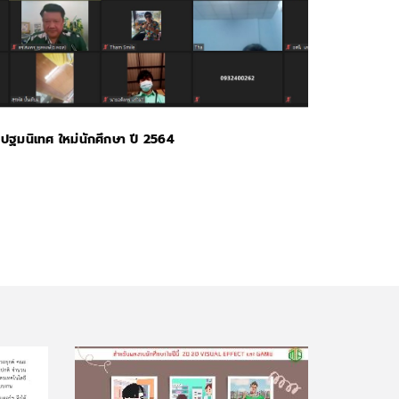
ปฐมนิเทศ ใหม่นักศึกษา ปี 2564