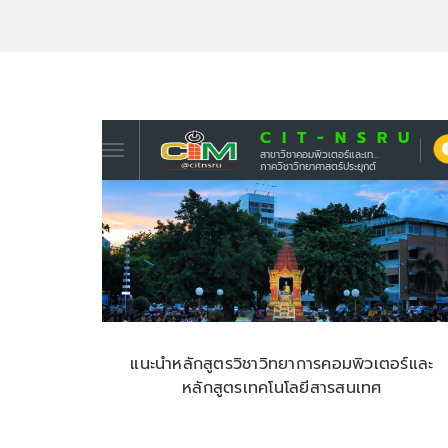
แนะนำหลักสูตรวิชาวิทยาการคอมพิวเตอร์และ
หลักสูตรเทคโนโลยีสารสนเทศ