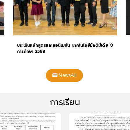
ประเมินหลักสูตรและแอนิเมชัน เทคโนโลยีมัลติมีเดีย ปี
การศึกษา 2563
NewsAll
การเรียน