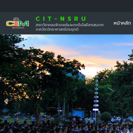
CIT-NSRU
หน้าหลัก
สาขาวิชาคอมพิวเตอร์และเทคโนโลยีสารสนเทศ
ภาควิชาวิทยาศาสตร์ประยุกต์