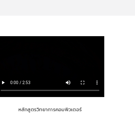
หลักสูตรวิทยาการคอมพิวเตอร์