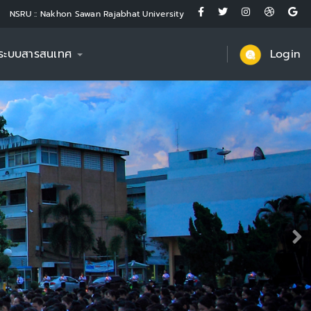
NSRU :: Nakhon Sawan Rajabhat University
ระบบสารสนเทศ
Login