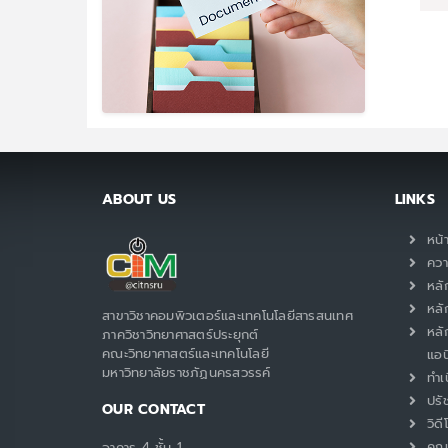
ABOUT US
LINKS
หน้
ควา
หลั
หลั
สาขาวิชาคอมพิวเตอร์และเทคโนโลยีสารสนเทศ
หลั
ภาควิชาวิทยาศาสตร์ประยุกต์
คณะวิทยาศาสตร์และเทคโนโลยี
แอน
มหาวิทยาลัยราชภัฏนครสวรรค์
ทำเ
ปรั
OUR CONTACT
วิด
คณา
อาคาร 4 ชั้น 1