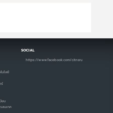
SOCIAL
https://www.facebook.com/citnsru
โนโลยี
ร์
บียน
สารสนเทศ