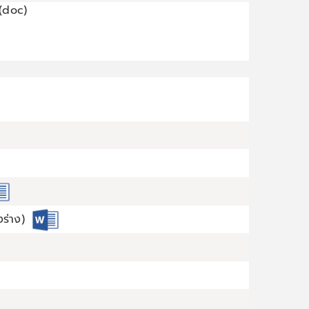
(doc)
งร่าง)