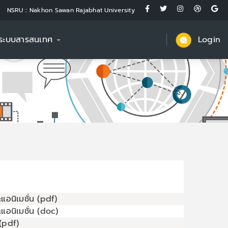
NSRU :: Nakhon Sawan Rajabhat University
ระบบสารสนเทศ
Login
แอนิเมชั่น (pdf)
แอนิเมชั่น (doc)
(pdf)