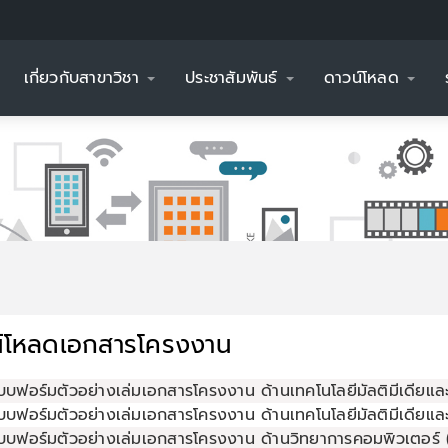
เกี่ยวกับสาขาวิชา
ประชาสัมพันธ์
ดาวน์โหลด
์โหลดเอกสารโครงงาน
บบฟอร์มตัวอย่างเล่มเอกสารโครงงาน ด้านเทคโนโลยีมัลติมีเดียและ
บบฟอร์มตัวอย่างเล่มเอกสารโครงงาน ด้านเทคโนโลยีมัลติมีเดียและ
บบฟอร์มตัวอย่างเล่มเอกสารโครงงาน ด้านวิทยาการคอมพิวเตอร์ 