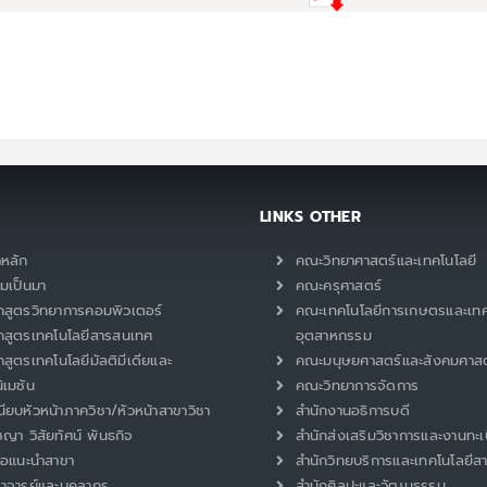
LINKS OTHER
าหลัก
คณะวิทยาศาสตร์และเทคโนโลยี
มเป็นมา
คณะครุศาสตร์
กสูตรวิทยาการคอมพิวเตอร์
คณะเทคโนโลยีการเกษตรและเทค
กสูตรเทคโนโลยีสารสนเทศ
อุตสาหกรรม
กสูตรเทคโนโลยีมัลติมีเดียและ
คณะมนุษยศาสตร์และสังคมศาสต
ิเมชัน
คณะวิทยาการจัดการ
นียบหัวหน้าภาควิชา/หัวหน้าสาขาวิชา
สำนักงานอธิการบดี
ชญา วิสัยทัศน์ พันธกิจ
สำนักส่งเสริมวิชาการและงานทะเ
ีโอแนะนำสาขา
สำนักวิทยบริการและเทคโนโลยี
จารย์และบุคลากร
สำนักศิลปะและวัฒนธรรม