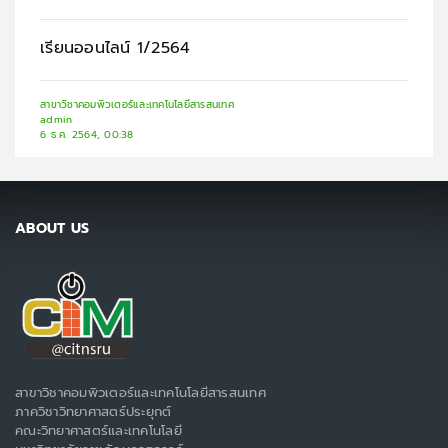
เรียนออนไลน์ 1/2564
สาขาวิชาคอมพิวเตอร์และเทคโนโลยีสารสนเทศ
admin
6 ธ.ค. 2564, 00:38
ABOUT US
สาขาวิชาคอมพิวเตอร์และเทคโนโลยีสารสนเทศ
ภาควิชาวิทยาศาสตร์ประยุกต์
คณะวิทยาศาสตร์และเทคโนโลยี