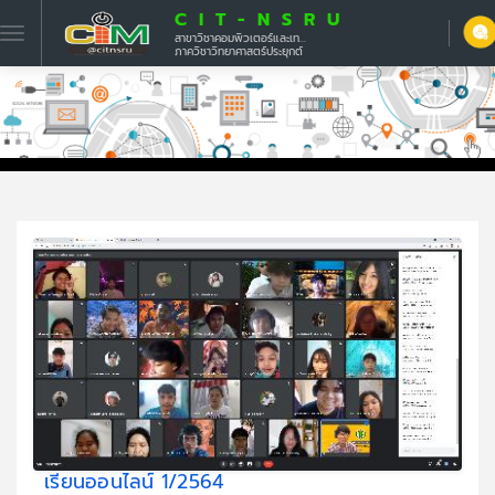
CIT-NSRU
สาขาวิชาคอมพิวเตอร์และเทคโนโลยีสารสนเทศ
ภาควิชาวิทยาศาสตร์ประยุกต์
เรียนออนไลน์ 1/2564