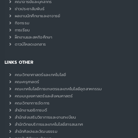
คณาจารย์และบุคลากร
ข่าวประชาสัมพันธ์
ผลงานนักศึกษาและอาจารย์
กิจกรรม
การเรียน
ฝึกงานและสหกิจศึกษา
ดาวน์โหลดเอกสาร
LINKS OTHER
คณะวิทยาศาสตร์และเทคโนโลยี
คณะครุศาสตร์
คณะเทคโนโลยีการเกษตรและเทคโนโลยีอุตสาหกรรม
คณะมนุษยศาสตร์และสังคมศาสตร์
คณะวิทยาการจัดการ
สำนักงานอธิการบดี
สำนักส่งเสริมวิชาการและงานทะเบียน
สำนักวิทยบริการและเทคโนโลยีสารสนเทศ
สำนักศิลปะและวัฒนธรรม