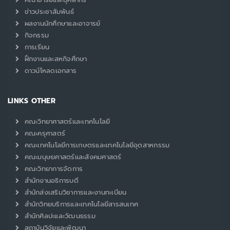
ข่าวประชาสัมพันธ์
ผลงานนักศึกษาและอาจารย์
กิจกรรม
การเรียน
ฝึกงานและสหกิจศึกษา
ดาวน์โหลดเอกสาร
LINKS OTHER
คณะวิทยาศาสตร์และเทคโนโลยี
คณะครุศาสตร์
คณะเทคโนโลยีการเกษตรและเทคโนโลยีอุตสาหกรรม
คณะมนุษยศาสตร์และสังคมศาสตร์
คณะวิทยาการจัดการ
สำนักงานอธิการบดี
สำนักส่งเสริมวิชาการและงานทะเบียน
สำนักวิทยบริการและเทคโนโลยีสารสนเทศ
สำนักศิลปะและวัฒนธรรม
สถาบันวิจัยและพัฒนา